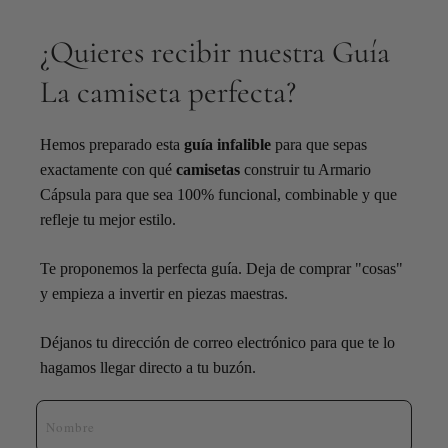
¿Quieres recibir nuestra Guía
La camiseta perfecta?​
Hemos preparado esta
guía infalible
para que sepas
exactamente con qué
camisetas
construir tu Armario
Cápsula para que sea 100% funcional, combinable y que
refleje tu mejor estilo.
Te proponemos la perfecta guía. Deja de comprar "cosas"
y empieza a invertir en piezas maestras.
Déjanos tu dirección de correo electrónico para que te lo
hagamos llegar directo a tu buzón.
Nombre