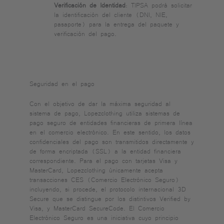
Verificación de Identidad
: TIPSA podrá solicitar
la identificación del cliente (DNI, NIE,
pasaporte) para la entrega del paquete y
verificación del pago.
Seguridad en el pago
Con el objetivo de dar la máxima seguridad al
sistema de pago, Lopezclothing utiliza sistemas de
pago seguro de entidades financieras de primera línea
en el comercio electrónico. En este sentido, los datos
confidenciales del pago son transmitidos directamente y
de forma encriptada (SSL) a la entidad financiera
correspondiente. Para el pago con tarjetas Visa y
MasterCard, Lopezclothing únicamente acepta
transacciones CES (Comercio Electrónico Seguro)
incluyendo, si procede, el protocolo internacional 3D
Secure que se distingue por los distintivos Verified by
Visa, y MasterCard SecureCode. El Comercio
Electrónico Seguro es una iniciativa cuyo principio