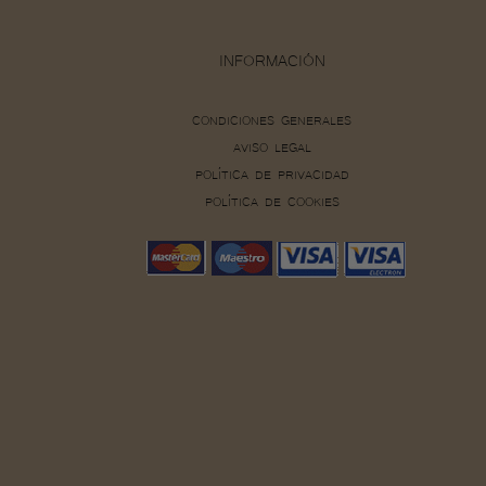
INFORMACIÓN
CONDICIONES GENERALES
AVISO LEGAL
POLÍTICA DE PRIVACIDAD
POLÍTICA DE COOKIES