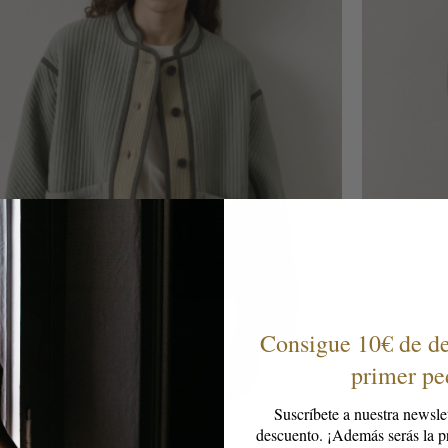
Consigue 10€ de de
primer pe
Suscríbete a nuestra newsle
descuento. ¡Además serás la pr