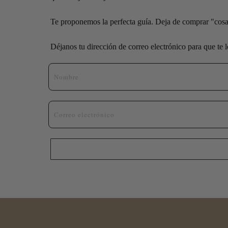
Te proponemos la perfecta guía. Deja de comprar "cosas
Déjanos tu dirección de correo electrónico para que te 
Nombre
Email