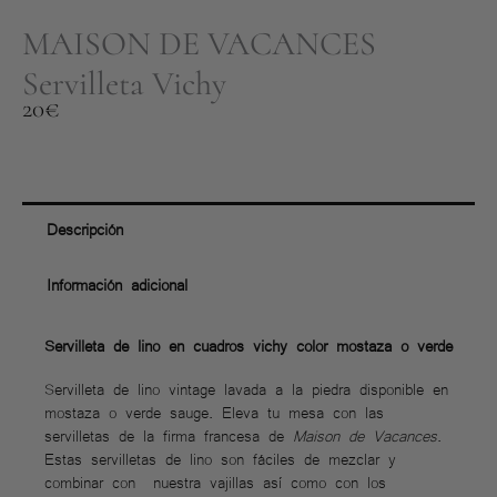
MAISON DE VACANCES
Servilleta Vichy
20
€
Descripción
Información adicional
Servilleta de lino en cuadros vichy color mostaza o verde
Servilleta de lino vintage lavada a la piedra disponible en
mostaza o verde sauge. Eleva tu mesa con las
servilletas de la firma francesa de
Maison de Vacances
.
Estas servilletas de lino son fáciles de mezclar y
combinar con nuestra vajillas así como con los