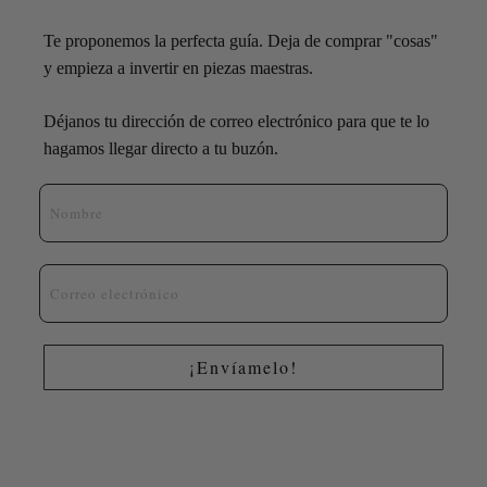
Te proponemos la perfecta guía. Deja de comprar "cosas"
y empieza a invertir en piezas maestras.
Déjanos tu dirección de correo electrónico para que te lo
hagamos llegar directo a tu buzón.
Nombre
Email
¡Envíamelo!